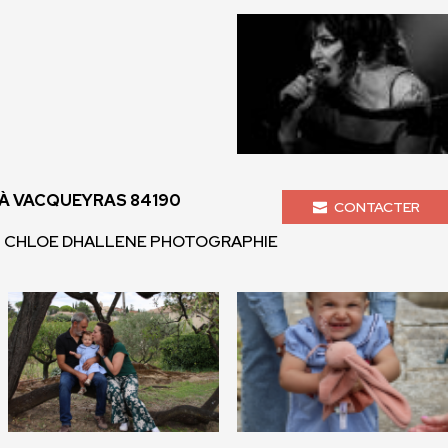
À VACQUEYRAS 84190
CONTACTER
- CHLOE DHALLENE PHOTOGRAPHIE