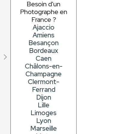
Besoin d'un
Photographe en
France ?
Ajaccio
Amiens
Besançon
Bordeaux
Caen
Châlons-en-
Champagne
Clermont-
Ferrand
Dijon
Lille
Limoges
Lyon
Marseille