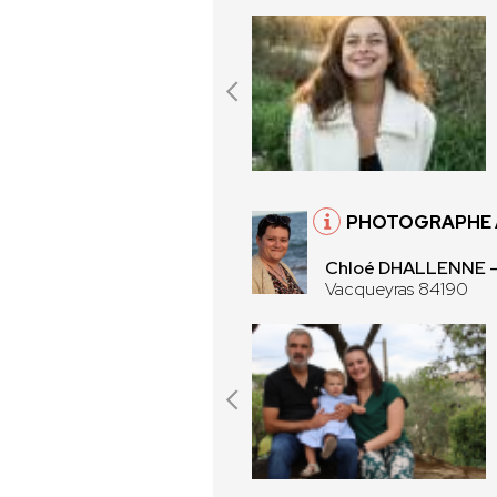
PHOTOGRAPHE 
Chloé DHALLENNE 
Vacqueyras 84190