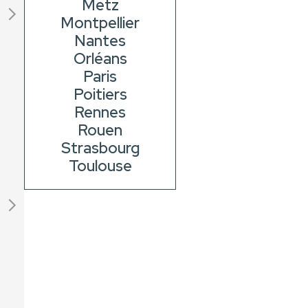
Metz
Montpellier
Nantes
Orléans
Paris
Poitiers
Rennes
Rouen
Strasbourg
Toulouse