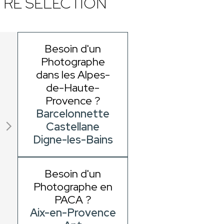
RE SÉLECTION
Besoin d'un
Photographe
dans les Alpes-
de-Haute-
Provence ?
Barcelonnette
Castellane
Digne-les-Bains
Besoin d'un
Photographe en
PACA ?
Aix-en-Provence