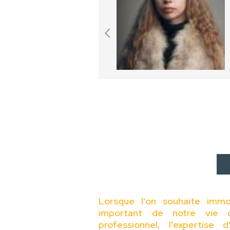
Lorsque l'on souhaite immo
important de notre vie 
professionnel, l'expertise