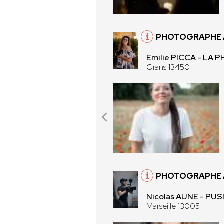
PHOTOGRAPHE 
Emilie PICCA - LA
Grans 13450
PHOTOGRAPHE À
Nicolas AUNE - PU
Marseille 13005