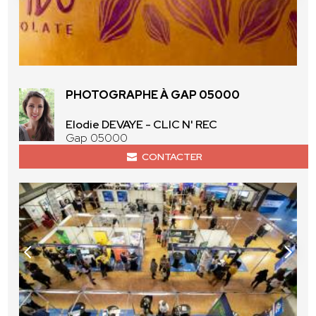
PHOTOGRAPHE À GAP 05000
Elodie DEVAYE - CLIC N' REC
Gap 05000
CONTACTER