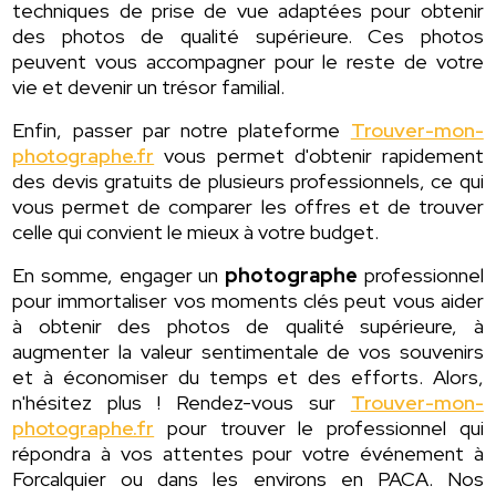
techniques de prise de vue adaptées pour obtenir
des photos de qualité supérieure. Ces photos
peuvent vous accompagner pour le reste de votre
vie et devenir un trésor familial.
Enfin, passer par notre plateforme
Trouver-mon-
photographe.fr
vous permet d'obtenir rapidement
des devis gratuits de plusieurs professionnels, ce qui
vous permet de comparer les offres et de trouver
celle qui convient le mieux à votre budget.
En somme, engager un
photographe
professionnel
pour immortaliser vos moments clés peut vous aider
à obtenir des photos de qualité supérieure, à
augmenter la valeur sentimentale de vos souvenirs
et à économiser du temps et des efforts. Alors,
n'hésitez plus ! Rendez-vous sur
Trouver-mon-
photographe.fr
pour trouver le professionnel qui
répondra à vos attentes pour votre événement à
Forcalquier ou dans les environs en PACA. Nos