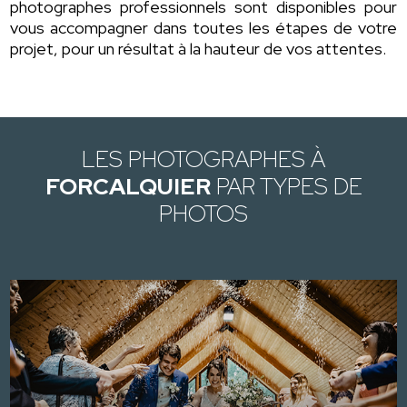
photographes professionnels sont disponibles pour
vous accompagner dans toutes les étapes de votre
projet, pour un résultat à la hauteur de vos attentes.
LES PHOTOGRAPHES À
FORCALQUIER
PAR TYPES DE
PHOTOS