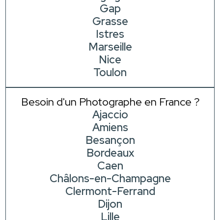
Gap
Grasse
Istres
Marseille
Nice
Toulon
Besoin d'un Photographe en France ?
Ajaccio
Amiens
Besançon
Bordeaux
Caen
Châlons-en-Champagne
Clermont-Ferrand
Dijon
Lille