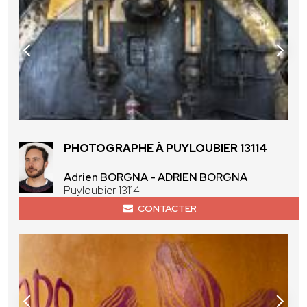
PHOTOGRAPHE À PUYLOUBIER 13114
Adrien BORGNA - ADRIEN BORGNA
Puyloubier 13114
CONTACTER