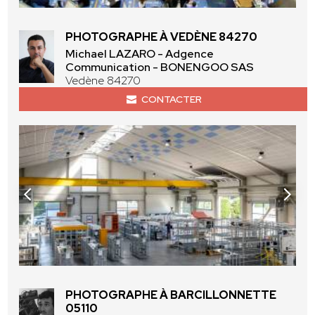
PHOTOGRAPHE À VEDÈNE 84270
Michael LAZARO - Adgence
Communication - BONENGOO SAS
Vedène 84270
CONTACTER
PHOTOGRAPHE À BARCILLONNETTE
05110