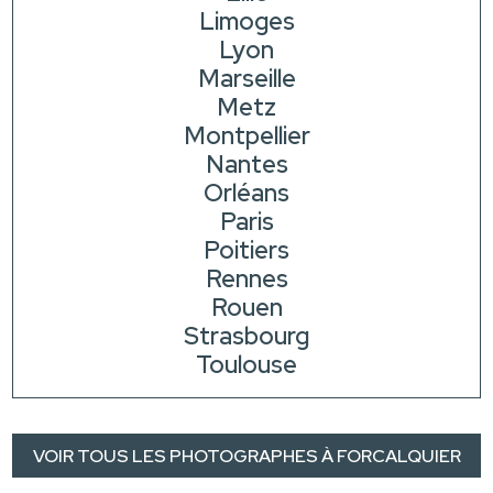
Limoges
Lyon
Marseille
Metz
Montpellier
Nantes
Orléans
Paris
Poitiers
Rennes
Rouen
Strasbourg
Toulouse
VOIR TOUS LES PHOTOGRAPHES À FORCALQUIER