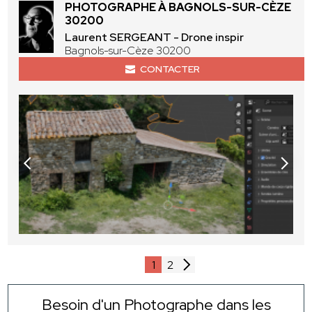
PHOTOGRAPHE À BAGNOLS-SUR-CÈZE
30200
Laurent SERGEANT - Drone inspir
Bagnols-sur-Cèze 30200
CONTACTER
1
2
Besoin d'un Photographe dans les