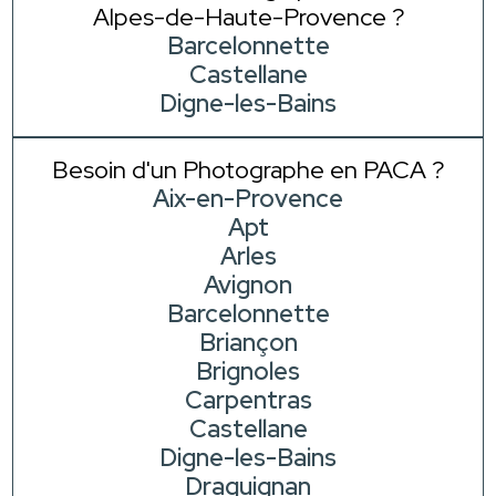
Alpes-de-Haute-Provence ?
Barcelonnette
Castellane
Digne-les-Bains
Besoin d'un Photographe en PACA ?
Aix-en-Provence
Apt
Arles
Avignon
Barcelonnette
Briançon
Brignoles
Carpentras
Castellane
Digne-les-Bains
Draguignan