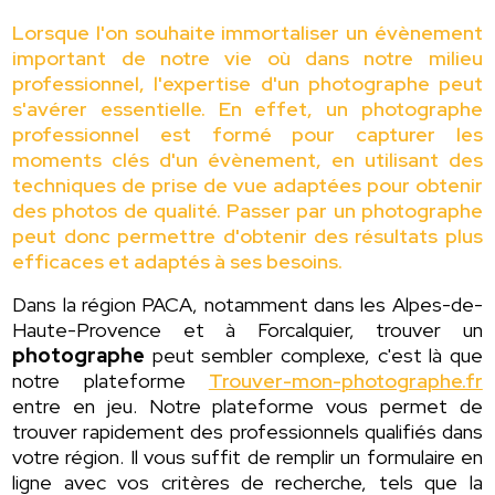
Lorsque l'on souhaite immortaliser un évènement
important de notre vie où dans notre milieu
professionnel, l'expertise d'un photographe peut
s'avérer essentielle. En effet, un photographe
professionnel est formé pour capturer les
moments clés d'un évènement, en utilisant des
techniques de prise de vue adaptées pour obtenir
des photos de qualité. Passer par un photographe
peut donc permettre d'obtenir des résultats plus
efficaces et adaptés à ses besoins.
Dans la région PACA, notamment dans les Alpes-de-
Haute-Provence et à Forcalquier, trouver un
photographe
peut sembler complexe, c'est là que
notre plateforme
Trouver-mon-photographe.fr
entre en jeu. Notre plateforme vous permet de
trouver rapidement des professionnels qualifiés dans
votre région. Il vous suffit de remplir un formulaire en
ligne avec vos critères de recherche, tels que la