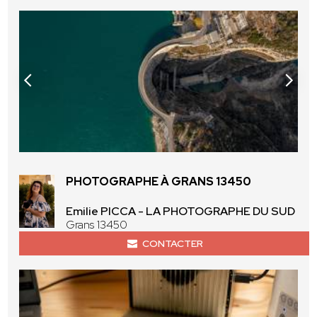
PHOTOGRAPHE À GRANS 13450
Emilie PICCA - LA PHOTOGRAPHE DU SUD
Grans 13450
CONTACTER