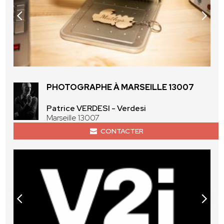
PHOTOGRAPHE À MARSEILLE 13007
Patrice VERDESI - Verdesi
Marseille 13007
CONTACTER