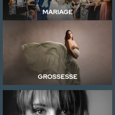
MARIAGE
GROSSESSE