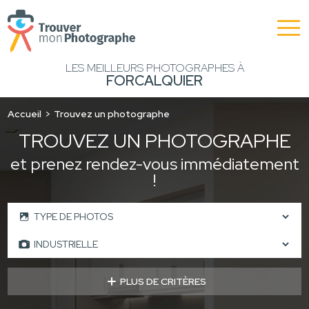
LES MEILLEURS PHOTOGRAPHES À
FORCALQUIER
Accueil
Trouvez un photographe
TROUVEZ UN PHOTOGRAPHE
et prenez rendez-vous immédiatement
!
PLUS DE CRITÈRES