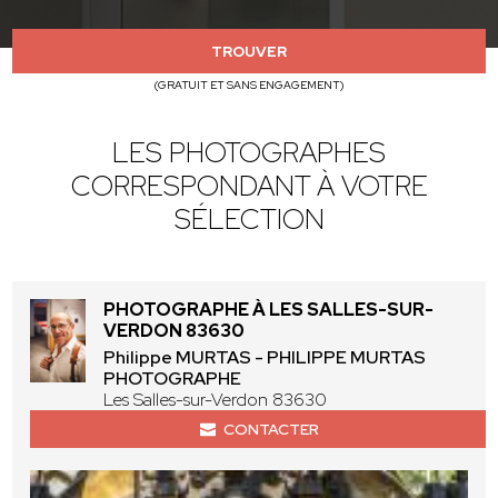
TROUVER
(GRATUIT ET SANS ENGAGEMENT)
LES PHOTOGRAPHES
CORRESPONDANT À VOTRE
SÉLECTION
PHOTOGRAPHE À LES SALLES-SUR-
VERDON 83630
Philippe MURTAS - PHILIPPE MURTAS
PHOTOGRAPHE
Les Salles-sur-Verdon 83630
CONTACTER