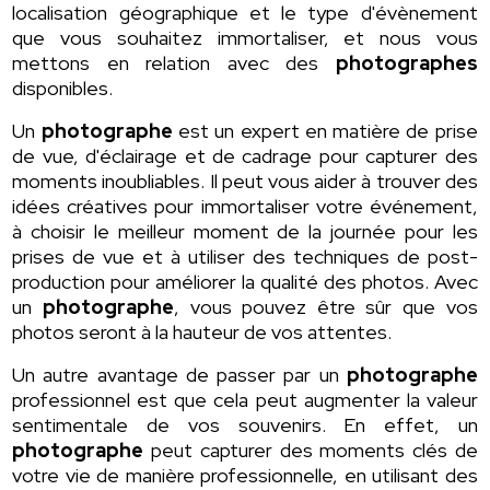
localisation géographique et le type d'évènement
que vous souhaitez immortaliser, et nous vous
mettons en relation avec des
photographes
disponibles.
Un
photographe
est un expert en matière de prise
de vue, d'éclairage et de cadrage pour capturer des
moments inoubliables. Il peut vous aider à trouver des
idées créatives pour immortaliser votre événement,
à choisir le meilleur moment de la journée pour les
prises de vue et à utiliser des techniques de post-
production pour améliorer la qualité des photos. Avec
un
photographe
, vous pouvez être sûr que vos
photos seront à la hauteur de vos attentes.
Un autre avantage de passer par un
photographe
professionnel est que cela peut augmenter la valeur
sentimentale de vos souvenirs. En effet, un
photographe
peut capturer des moments clés de
votre vie de manière professionnelle, en utilisant des